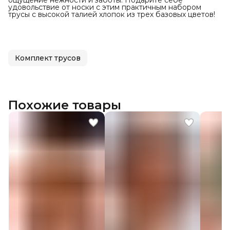
удовольствие от носки с этим практичным набором
трусы с высокой талией хлопок из трех базовых цветов!
Комплект трусов
Похожие товары