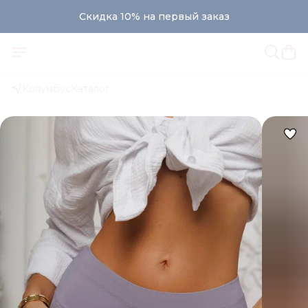
Скидка 10% на первый заказ
Колумбус
Каталог