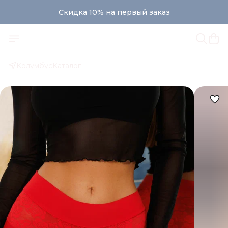
Скидка 10% на первый заказ
Колумбус
Каталог