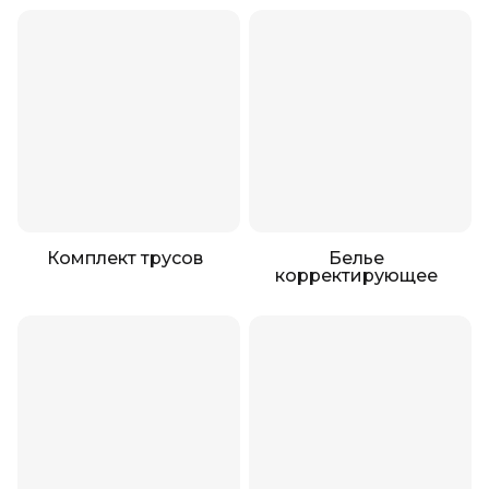
Комплект трусов
Белье
корректирующее