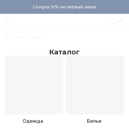
Скидка 10% на первый заказ
Колумбус
Каталог
Каталог
Одежда
Белье