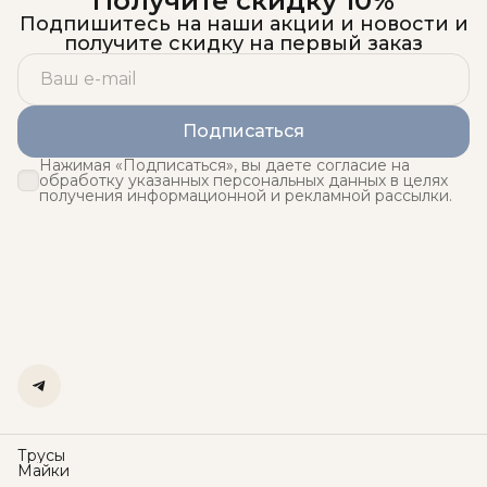
Получите скидку 10%
Подпишитесь на наши акции и новости и
получите скидку на первый заказ
Подписаться
Нажимая «Подписаться», вы даете согласие на
обработку указанных персональных данных в целях
получения информационной и рекламной рассылки.
Трусы
Майки