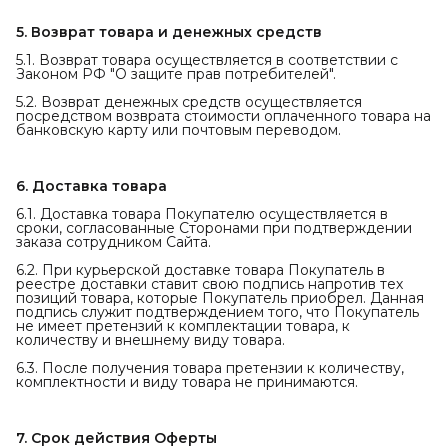
5. Возврат товара и денежных средств
5.1. Возврат товара осуществляется в соответствии с
Законом РФ "О защите прав потребителей".
5.2. Возврат денежных средств осуществляется
посредством возврата стоимости оплаченного товара на
банковскую карту или почтовым переводом.
6. Доставка товара
6.1. Доставка товара Покупателю осуществляется в
сроки, согласованные Сторонами при подтверждении
заказа сотрудником Сайта.
6.2. При курьерской доставке товара Покупатель в
реестре доставки ставит свою подпись напротив тех
позиций товара, которые Покупатель приобрел. Данная
подпись служит подтверждением того, что Покупатель
не имеет претензий к комплектации товара, к
количеству и внешнему виду товара.
6.3. После получения товара претензии к количеству,
комплектности и виду товара не принимаются.
7. Срок действия Оферты