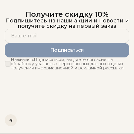
Получите скидку 10%
Подпишитесь на наши акции и новости и
получите скидку на первый заказ
Подписаться
Нажимая «Подписаться», вы даете согласие на
обработку указанных персональных данных в целях
получения информационной и рекламной рассылки.