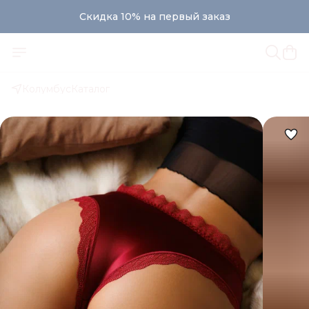
Скидка 10% на первый заказ
Колумбус
Каталог