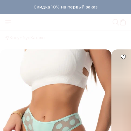
Скидка 10% на первый заказ
Колумбус
Каталог