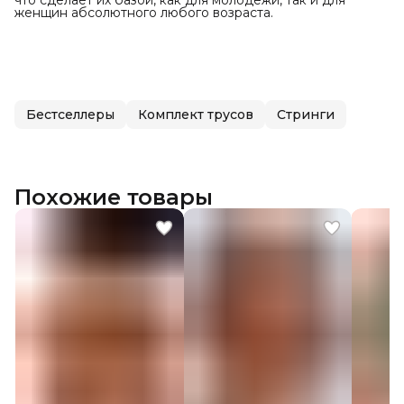
женщин абсолютного любого возраста.
Бестселлеры
Комплект трусов
Стринги
Похожие товары