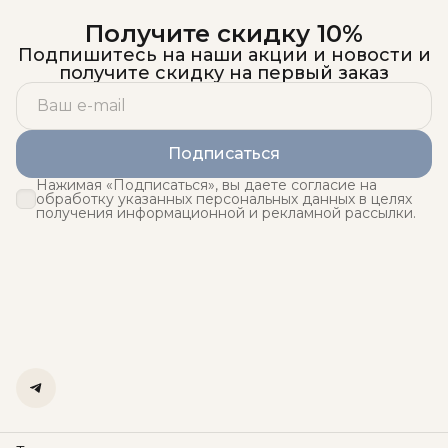
Получите скидку 10%
Подпишитесь на наши акции и новости и
получите скидку на первый заказ
Подписаться
Нажимая «Подписаться», вы даете согласие на
обработку указанных персональных данных в целях
получения информационной и рекламной рассылки.