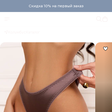
Скидка 10% на первый заказ
Колумбус
Каталог