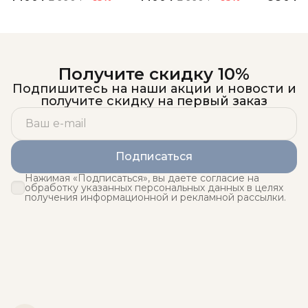
Получите скидку 10%
Подпишитесь на наши акции и новости и
получите скидку на первый заказ
Подписаться
Нажимая «Подписаться», вы даете согласие на
обработку указанных персональных данных в целях
получения информационной и рекламной рассылки.