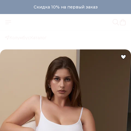
Скидка 10% на первый заказ
Скидка 10% на первый заказ
Колумбус
Каталог